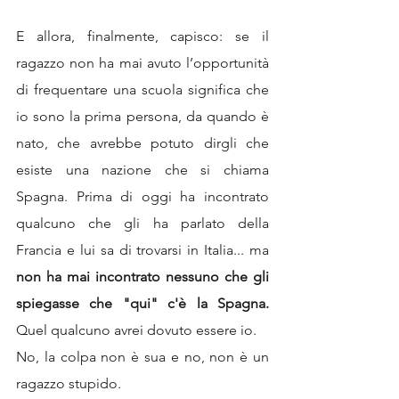
E allora, finalmente, capisco: se il 
ragazzo non ha mai avuto l’opportunità 
di frequentare una scuola significa che 
io sono la prima persona, da quando è 
nato, che avrebbe potuto dirgli che 
esiste una nazione che si chiama 
Spagna. Prima di oggi ha incontrato 
qualcuno che gli ha parlato della 
Francia e lui sa di trovarsi in Italia... ma 
non ha mai incontrato nessuno che gli 
spiegasse che "qui" c'è la Spagna.
Quel qualcuno avrei dovuto essere io.
No, la colpa non è sua e no, non è un 
ragazzo stupido.