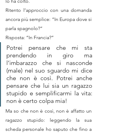
lo ha colto.
Ritento l’approccio con una domanda 
ancora più semplice: “In Europa dove si 
parla spagnolo?”
Risposta: “In Francia?”
Potrei pensare che mi sta 
prendendo in giro ma 
l’imbarazzo che si nasconde 
(male) nel suo sguardo mi dice 
che non è così. Potrei anche 
pensare che lui sia un ragazzo 
stupido e semplificarmi la vita: 
non è certo colpa mia!
Ma so che non è così, non è affatto un 
ragazzo stupido: leggendo la sua 
scheda personale ho saputo che fino a 