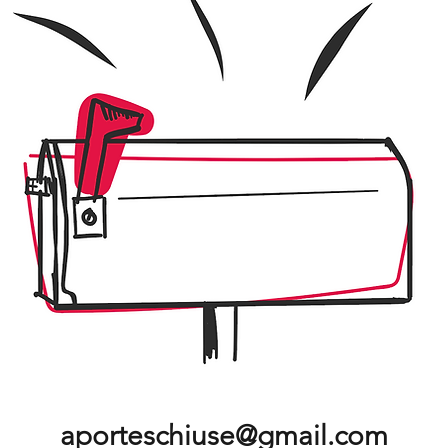
aporteschiuse@gmail.com