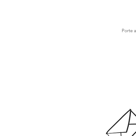
Porte a