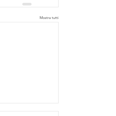
Mostra tutti