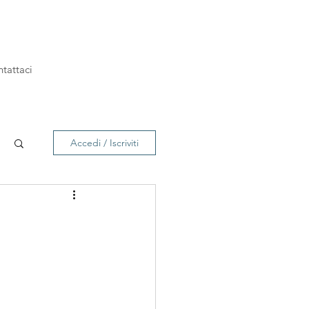
tattaci
Accedi / Iscriviti