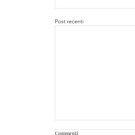
Post recenti
Commenti