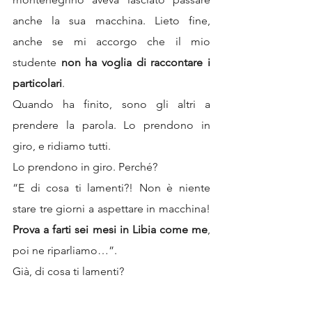
anche la sua macchina. Lieto fine, 
anche se mi accorgo che il mio 
studente 
non ha voglia di raccontare i 
particolari
.
Quando ha finito, sono gli altri a 
prendere la parola. Lo prendono in 
giro, e ridiamo tutti.
Lo prendono in giro. Perché?
“E di cosa ti lamenti?! Non è niente 
stare tre giorni a aspettare in macchina! 
Prova a farti sei mesi in Libia come me
, 
poi ne riparliamo…”.
Già, di cosa ti lamenti?