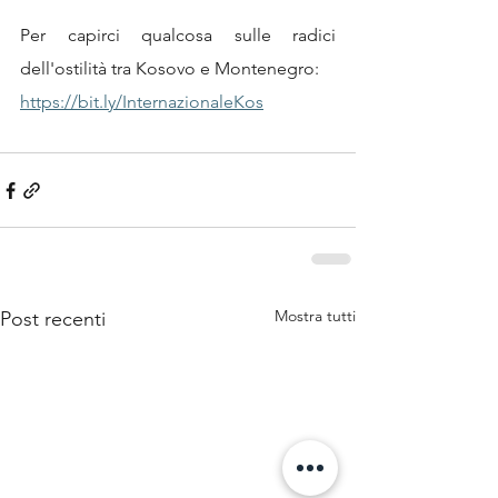
Per capirci qualcosa sulle radici 
dell'ostilità tra Kosovo e Montenegro:
https://bit.ly/InternazionaleKos
Mostra tutti
Post recenti