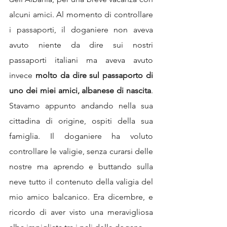
alcuni amici. Al momento di controllare 
i passaporti, il doganiere non aveva 
avuto niente da dire sui nostri 
passaporti italiani ma aveva avuto 
invece 
molto da dire sul passaporto di 
uno dei miei amici, albanese di nascita
. 
Stavamo appunto andando nella sua 
cittadina di origine, ospiti della sua 
famiglia. Il doganiere ha voluto 
controllare le valigie, senza curarsi delle 
nostre ma aprendo e buttando sulla 
neve tutto il contenuto della valigia del 
mio amico balcanico. Era dicembre, e 
ricordo di aver visto una meravigliosa 